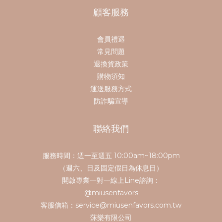
顧客服務
會員禮遇
常見問題
退換貨政策
購物須知
運送服務方式
防詐騙宣導
聯絡我們
服務時間：週一至週五 10:00am~18:00pm
（週六、日及固定假日為休息日）
開啟專業一對一線上Line諮詢：
@miusenfavors
客服信箱：service@miusenfavors.com.tw
莯樂有限公司