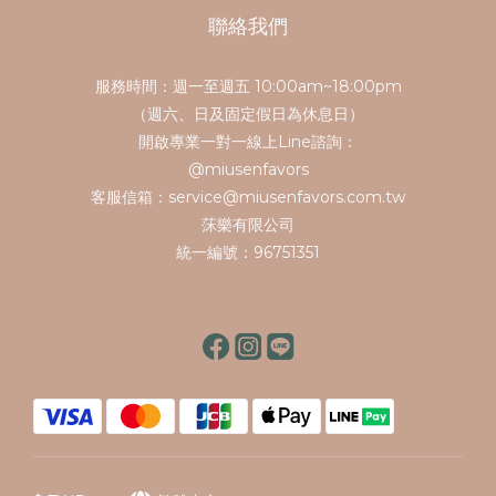
聯絡我們
服務時間：週一至週五 10:00am~18:00pm
（週六、日及固定假日為休息日）
開啟專業一對一線上Line諮詢：
@miusenfavors
客服信箱：service@miusenfavors.com.tw
莯樂有限公司
統一編號：96751351