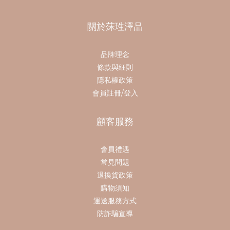
關於莯珄澤品
品牌理念
條款與細則
隱私權政策
會員註冊/登入
顧客服務
會員禮遇
常見問題
退換貨政策
購物須知
運送服務方式
防詐騙宣導