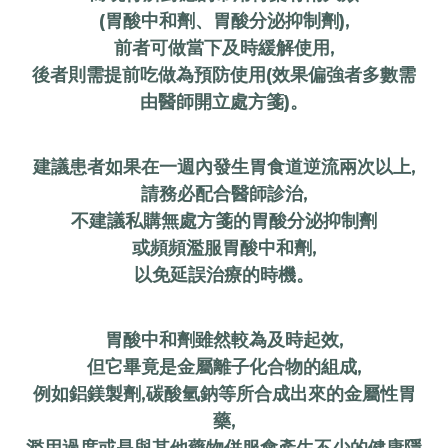
(胃酸中和劑、胃酸分泌抑制劑),
前者可做當下及時緩解使用,
後者則需提前吃做為預防使用(效果偏強者多數需
由醫師開立處方箋)。
建議患者如果在一週內發生胃食道逆流兩次以上,
請務必配合醫師診治,
不建議私購無處方箋的胃酸分泌抑制劑
或頻頻濫服胃酸中和劑,
以免延誤治療的時機。
胃酸中和劑雖然較為及時起效,
但它畢竟是金屬離子化合物的組成,
例如鋁鎂製劑,碳酸氫鈉等所合成出來的金屬性胃
藥,