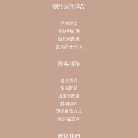
關於莯珄澤品
品牌理念
條款與細則
隱私權政策
會員註冊/登入
顧客服務
會員禮遇
常見問題
退換貨政策
購物須知
運送服務方式
防詐騙宣導
聯絡我們