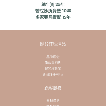
總年資 25年
醫院診所資歷 10年
多家藥局資歷 15年
關於莯珄澤品
品牌理念
條款與細則
隱私權政策
會員註冊/登入
顧客服務
會員禮遇