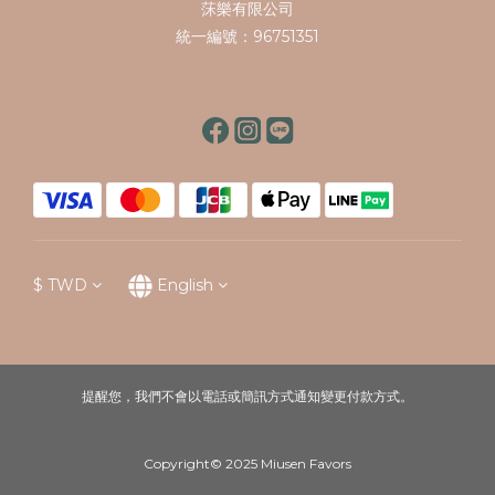
莯樂有限公司
統一編號：96751351
$
TWD
English
提醒您，我們不會以電話或簡訊方式通知變更付款方式。
Copyright© 2025 Miusen Favors